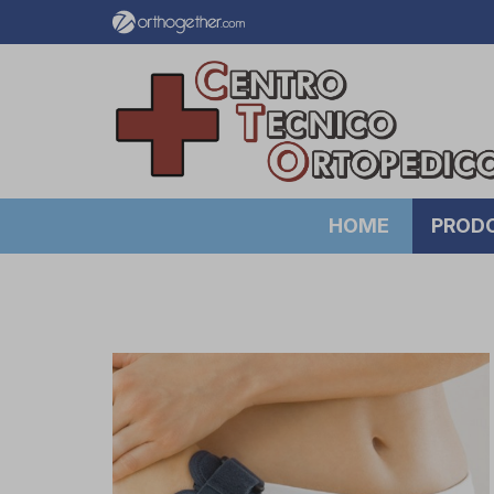
HOME
PROD