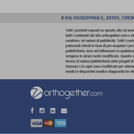
VIA GIUSEPPINA 5, 26100, CRE