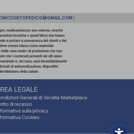
CNICOORTOPEDICO@GMAIL.COM
REA LEGALE
ondizioni Generali di Vendita Marketplace
ritto di recesso
nformativa sulla privacy
nformativa Cookies