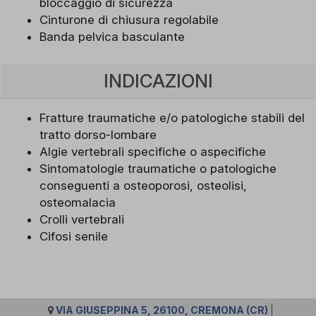
bloccaggio di sicurezza
Cinturone di chiusura regolabile
Banda pelvica basculante
INDICAZIONI
Fratture traumatiche e/o patologiche stabili del
tratto dorso-lombare
Algie vertebrali specifiche o aspecifiche
Sintomatologie traumatiche o patologiche
conseguenti a osteoporosi, osteolisi,
osteomalacia
Crolli vertebrali
Cifosi senile
VIA GIUSEPPINA 5, 26100, CREMONA (CR)