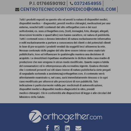
P.I. 01766590192
0372454955
CENTROTECNICOORTOPEDICO@GMAIL.COM